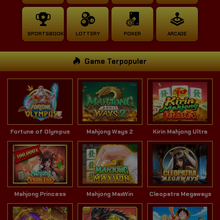
SPORTSBOOK
LOTTERY
POKER
ARCADE
Game Terpopuler
Fortune of Olympus
Mahjong Ways 2
Kirin Mahjong Ultra
Mahjong Princess
Mahjong MaxWin
Cleopatra Megaways